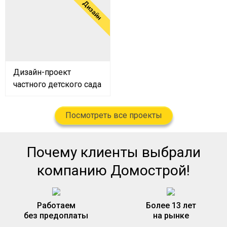
Дизайн
Дизайн-проект
частного детского сада
Посмотреть все проекты
Почему клиенты выбрали
компанию Домострой!
Работаем
Более 13 лет
без предоплаты
на рынке