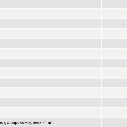
од с шаровым кранов - 1 шт.