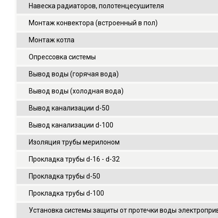
Навеска радиаторов, полотенцесушителя
Монтаж конвектора (встроенный в пол)
Монтаж котла
Опрессовка системы
Вывод воды (горячая вода)
Вывод воды (холодная вода)
Вывод канализации d-50
Вывод канализации d-100
Изоляция трубы мерилоном
Прокладка трубы d-16 - d-32
Прокладка трубы d-50
Прокладка трубы d-100
Установка системы защиты от протечки воды электроприв