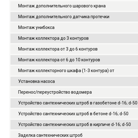
Монтаж дополнительного шарового крана
Монтаж дополнительного датчика протечки
Монтаж унибокса
Монтаж коллектора до 3 контуров
Монтаж коллектора от 3 до 6 контуров
Монтаж коллектора от 6 до 10 контуров
Монтаж коллекторного шкафа (1-3 контура) от
Установка насоса
Перенос/переустройство водомера
Устройство сантехнических штроб в газобетоне d-16; d-50
Устройство сантехнических штроб в бетоне d-16; d-50
Устройство сантехнических штроб в кирпиче d-16; d-50
Заделка сантехнических штроб