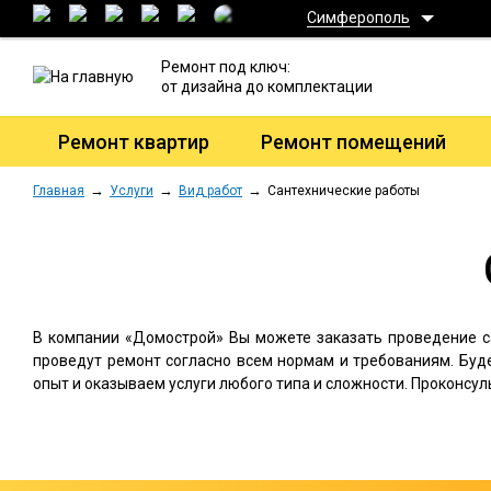
Симферополь
Ремонт под ключ:
от дизайна до комплектации
Ремонт квартир
Ремонт помещений
Главная
Услуги
Вид работ
Сантехнические работы
В компании «Домострой» Вы можете заказать проведение с
проведут ремонт согласно всем нормам и требованиям. Буд
опыт и оказываем услуги любого типа и сложности. Проконсу