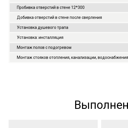
Пробивка отверстий в стене 12*300
Добивка отверстий в стене после сверления
Установка душевого трапа
Установка: инсталляция
Монтаж полов с подогревом
Монтаж стояков отопления, канализации, водоснабжени
Выполнен