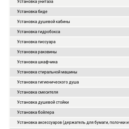
Установка унитаза
Установка биде
Установка душевой кабины
Установка гидробокса
Установка писсуара
Установка раковины
Установка шкафчика
Установка стиральной машины
Установка гигиенического душа
Установка смесителя
Установка душевой стойки
Установка бойлера
Установка аксессуаров (держатель для бумаги, полочки и 