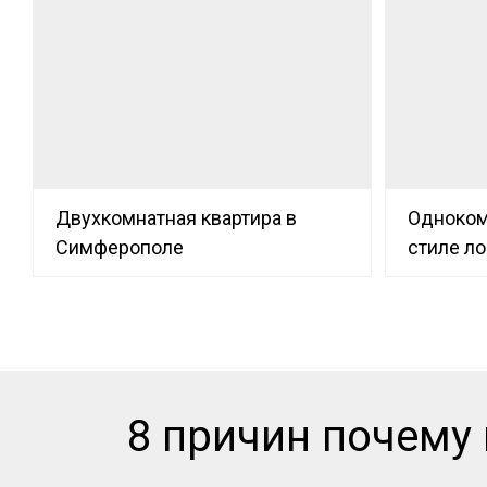
Двухкомнатная квартира в
Одноком
Симферополе
стиле л
8 причин почему