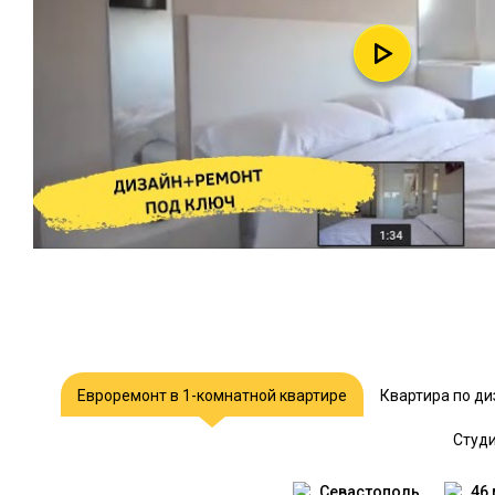
Евроремонт в 1-комнатной квартире
Квартира по ди
Студи
Севастополь
46 