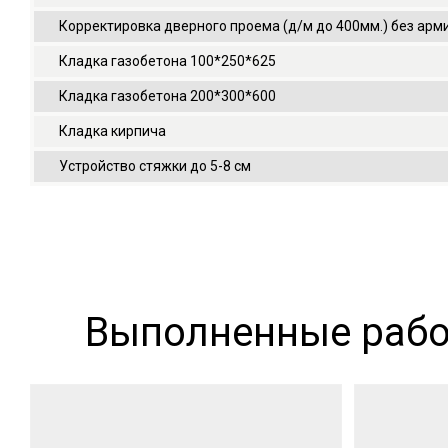
Корректировка дверного проема (д/м до 400мм.) без ар
Кладка газобетона 100*250*625
Кладка газобетона 200*300*600
Кладка кирпича
Устройство стяжки до 5-8 см
Выполненные рабо