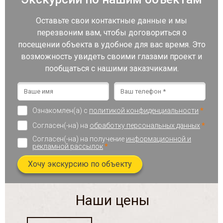
Оставьте свои контактные данные и мы
перезвоним вам, чтобы договориться о
посещении объекта в удобное для вас время. Это
возможность увидеть своими глазами проект и
пообщаться с нашими заказчиками.
Ознакомлен(а) с
политикой конфиденциальности
*
Согласен(-на) на
обработку персональных данных
*
Согласен(-на) на получение
информационной и
рекламной рассылок
*
Хочу экскурсию по объекту
Наши цены