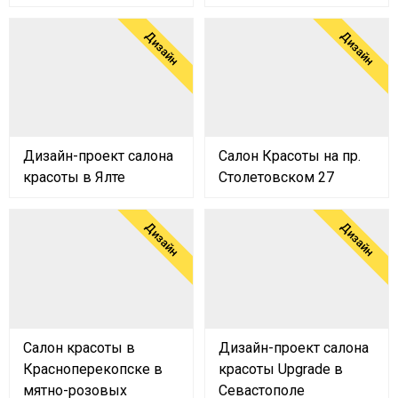
Дизайн
Дизайн
Дизайн-проект салона
Салон Красоты на пр.
красоты в Ялте
Столетовском 27
Дизайн
Дизайн
Салон красоты в
Дизайн-проект салона
Красноперекопске в
красоты Upgrade в
мятно-розовых
Севастополе