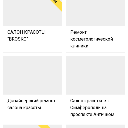
САЛОН КРАСОТЫ
Ремонт
"BROSKO"
косметологической
клиники
Дизайнерский ремонт
Салон красоты в г.
салона красоты
Симферополь на
проспекте Античном