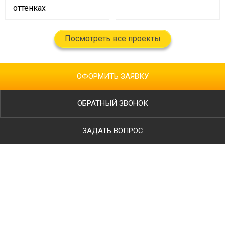
оттенках
Посмотреть все проекты
ОФОРМИТЬ ЗАЯВКУ
ОБРАТНЫЙ ЗВОНОК
ЗАДАТЬ ВОПРОС
Ваше имя
Телефон
*