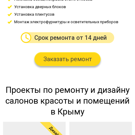
Установка дверных блоков
Установка плинтусов
Монтаж электрофурнитуры и осветительных приборов
Срок ремонта от 14 дней
Заказать ремонт
Проекты по ремонту и дизайну
салонов красоты и помещений
в Крыму
Дизайн