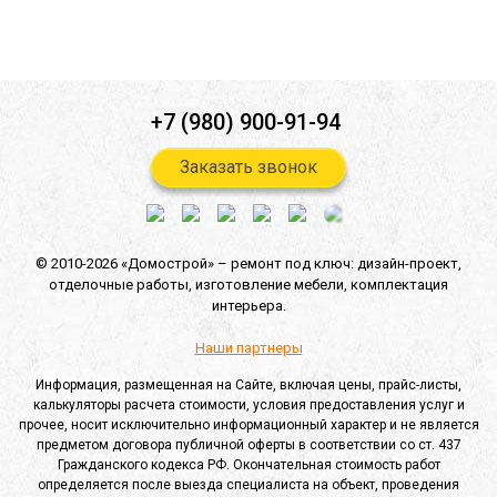
Отправить
+7 (980) 900-91-94
Заказать звонок
© 2010-2026 «Домострой» –
ремонт под ключ: дизайн-проект,
отделочные работы,
изготовление мебели,
комплектация
интерьера.
Наши партнеры
Информация, размещенная на Сайте, включая цены, прайс-листы,
калькуляторы расчета стоимости, условия предоставления услуг и
прочее, носит исключительно информационный характер и не является
предметом договора публичной оферты в соответствии со ст. 437
Гражданского кодекса РФ. Окончательная стоимость работ
определяется после выезда специалиста на объект, проведения