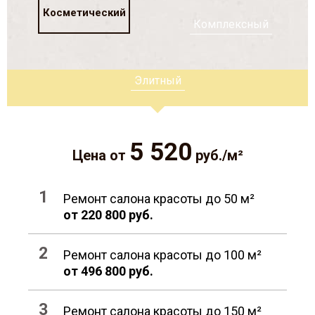
Косметический
Комплексный
Элитный
5 520
Цена от
руб./м²
Ремонт салона красоты до 50 м²
от 220 800 руб.
Ремонт салона красоты до 100 м²
от 496 800 руб.
Ремонт салона красоты до 150 м²