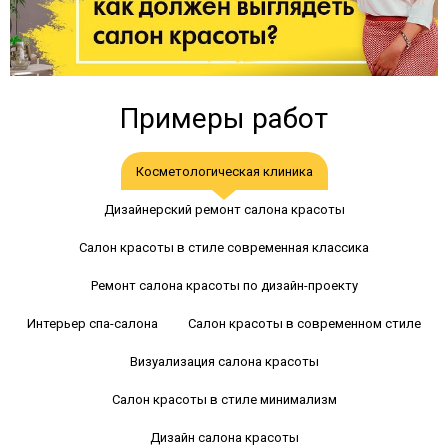
Примеры работ
Косметологическая клиника
Дизайнерский ремонт салона красоты
Салон красоты в стиле современная классика
Ремонт салона красоты по дизайн-проекту
Интерьер спа-салона
Салон красоты в современном стиле
Визуализация салона красоты
Салон красоты в стиле минимализм
Дизайн салона красоты