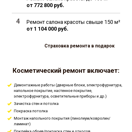
от 772 800 руб.
Ремонт салона красоты свыше 150 м²
от 1 104 000 руб.
Страховка ремонта в подарок
Косметический ремонт включает:
Демонтажные работы (дверные блоки, электрофурнитура,
напольное покрытие, настенное покрытие,
электрофурнитура, осветительные приборы и др.)
Зачистка стен и потолка
Покраска потолка
Монтаж напольного покрытия (линолеум/ковролин/
ламинат)
Поклейка обоев/покраска стен и откосов