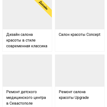
Дизайн
Дизайн салона
Салон красоты Concept
красоты в стиле
современная классика
Ремонт детского
Ремонт салона
медицинского центра
красоты Upgrade
в Севастополе