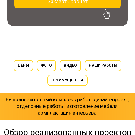
Заказать расчет
30% скидка на проект
при заказе ремонта
ЦЕНЫ
ФОТО
ВИДЕО
НАШИ РАБОТЫ
ПРЕИМУЩЕСТВА
Выполняем полный комплекс работ: дизайн-проект,
отделочные работы, изготовление мебели,
комплектация интерьера.
Обзор реализованных проектов