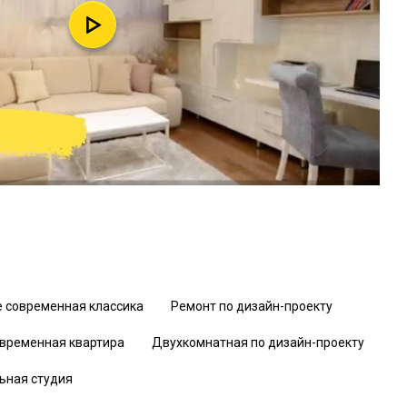
е современная классика
Ремонт по дизайн-проекту
временная квартира
Двухкомнатная по дизайн-проекту
ьная студия