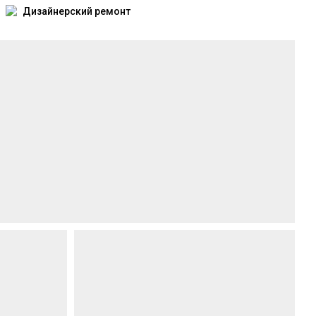
Дизайнерский ремонт