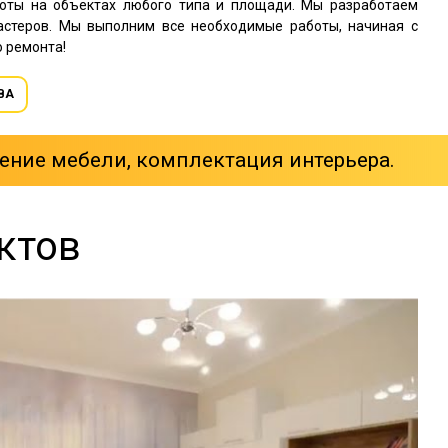
оты на объектах любого типа и площади. Мы разработаем
астеров. Мы выполним все необходимые работы, начиная с
ю ремонта!
ВА
ение мебели, комплектация интерьера.
ктов