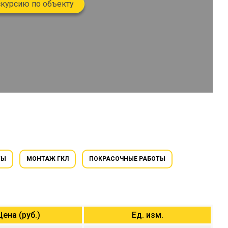
скурсию по объекту
ТЫ
МОНТАЖ ГКЛ
ПОКРАСОЧНЫЕ РАБОТЫ
Цена (руб.)
Ед. изм.