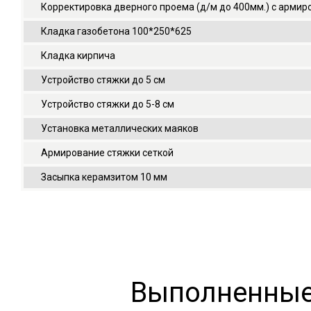
Корректировка дверного проема (д/м до 400мм.) с арми
Кладка газобетона 100*250*625
Кладка кирпича
Устройство стяжки до 5 см
Устройство стяжки до 5-8 см
Установка металлических маяков
Армирование стяжки сеткой
Засыпка керамзитом 10 мм
Выполненные