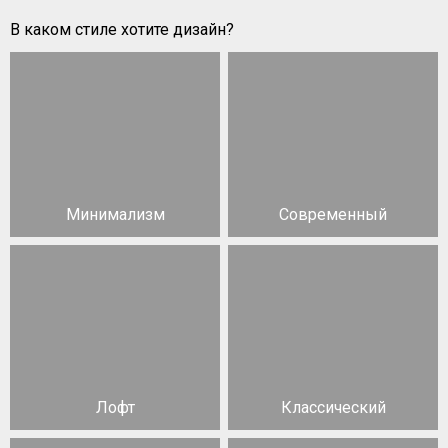
В каком стиле хотите дизайн?
Минимализм
Современный
Лофт
Классический