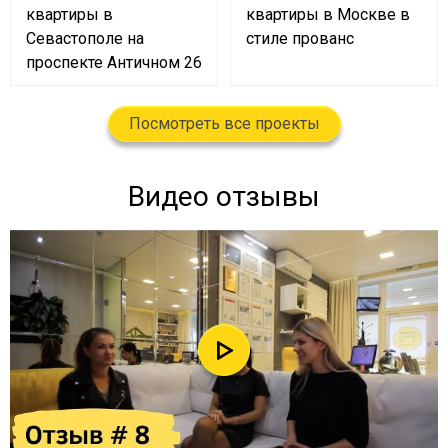
квартиры в
квартиры в Москве в
Севастополе на
стиле прованс
проспекте Античном 26
Посмотреть все проекты
Видео отзывы