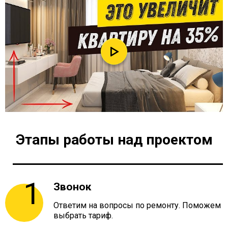
Этапы работы над проектом
Звонок
Ответим на вопросы по ремонту. Поможем
выбрать тариф.