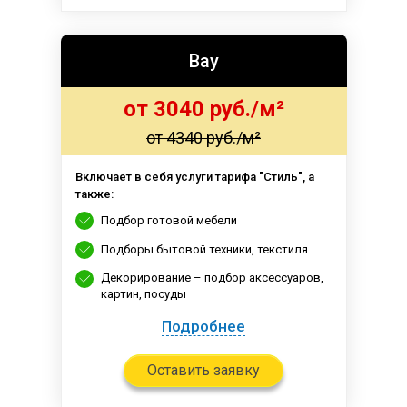
Вау
от 3040 руб./м²
от 4340 руб./м²
Включает в себя услуги тарифа "Стиль", а
также:
Подбор готовой мебели
Подборы бытовой техники, текстиля
Декорирование – подбор аксессуаров,
картин, посуды
Подробнее
Оставить заявку