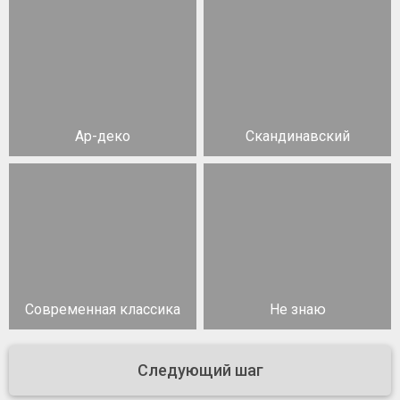
Ар-деко
Скандинавский
Современная классика
Не знаю
Следующий шаг