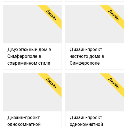
Дизайн
Дизайн
Двухэтажный дом в
Дизайн-проект
Симферополе в
частного дома в
современном стиле
Симферополе
Дизайн
Дизайн
Дизайн-проект
Дизайн-проект
однокомнатной
однокомнатной