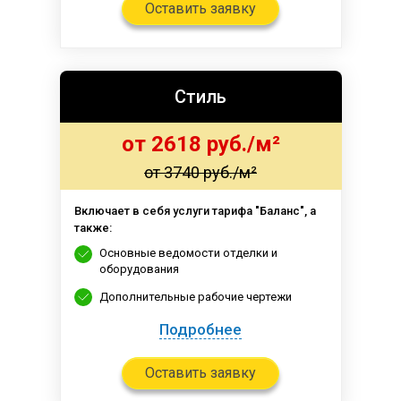
Оставить заявку
Стиль
от 2618 руб./м²
от 3740 руб./м²
Включает в себя услуги тарифа "Баланс", а
также:
Основные ведомости отделки и
оборудования
Дополнительные рабочие чертежи
Подробнее
Оставить заявку