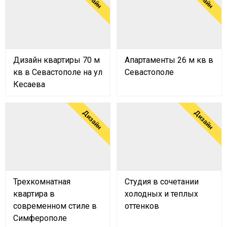
Дизайн квартиры 70 м
Апартаменты 26 м кв в
кв в Севастополе на ул
Севастополе
Кесаева
Дизайн
Дизайн
Трехкомнатная
Студия в сочетании
квартира в
холодных и теплых
современном стиле в
оттенков
Симферополе