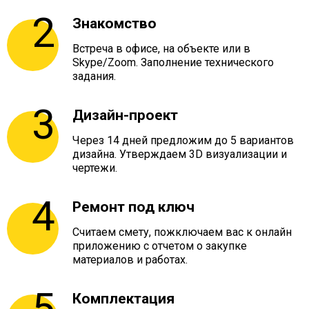
Знакомство
Встреча в офисе, на объекте или в
Skype/Zoom. Заполнение технического
задания.
Дизайн-проект
Через 14 дней предложим до 5 вариантов
дизайна. Утверждаем 3D визуализации и
чертежи.
Ремонт под ключ
Считаем смету, пожключаем вас к онлайн
приложению с отчетом о закупке
материалов и работах.
Комплектация