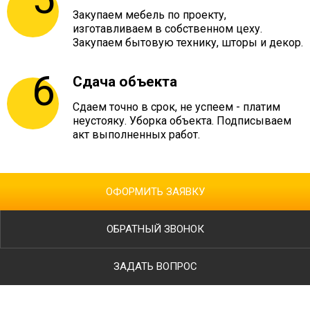
Закупаем мебель по проекту,
изготавливаем в собственном цеху.
Закупаем бытовую технику, шторы и декор.
Сдача объекта
Сдаем точно в срок, не успеем - платим
неустояку. Уборка объекта. Подписываем
акт выполненных работ.
ОФОРМИТЬ ЗАЯВКУ
ОБРАТНЫЙ ЗВОНОК
ЗАДАТЬ ВОПРОС
Ваше имя