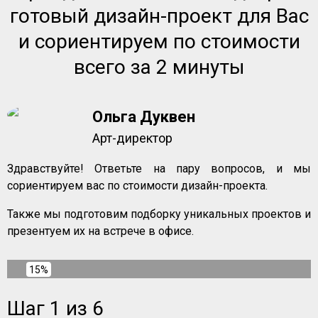
готовый дизайн-проект для Вас
и сориентируем по стоимости
всего за 2 минуты
Ольга Дуквен
Арт-директор
Здравствуйте! Ответьте на пару вопросов, и мы
сориентируем вас по стоимости дизайн-проекта.
Также мы подготовим подборку уникальных проектов и
презентуем их на встрече в офисе.
15%
Шаг 1 из 6