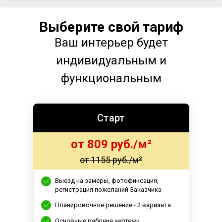
Выберите свой тариф
Ваш интерьер будет
индивидуальным и
функциональным
Старт
от 809 руб./м²
от 1155 руб./м²
Выезд на замеры, фотофиксация,
регистрация пожеланий Заказчика
Планировочное решение - 2 варианта
Основные рабочие чертежи