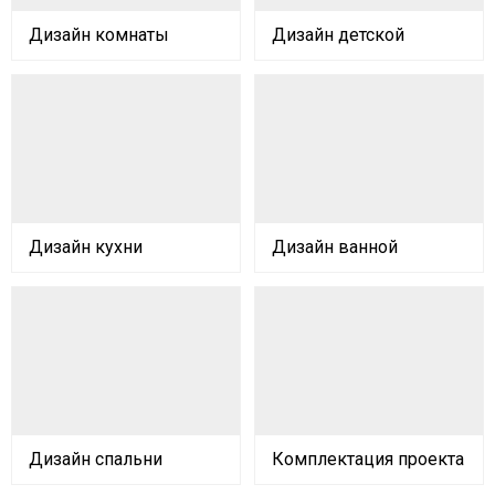
Дизайн комнаты
Дизайн детской
Дизайн кухни
Дизайн ванной
Дизайн спальни
Комплектация проекта