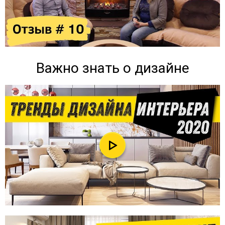
Важно знать о дизайне