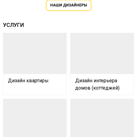
НАШИ ДИЗАЙНЕРЫ
УСЛУГИ
Дизайн квартиры
Дизайн интерьера
домов (коттеджей)