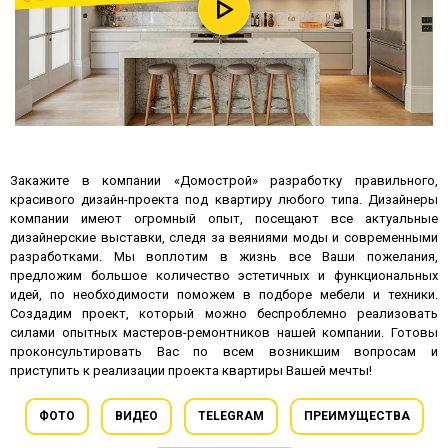
Закажите в компании «Домострой» разработку правильного,
красивого дизайн-проекта под квартиру любого типа. Дизайнеры
компании имеют огромный опыт, посещают все актуальные
дизайнерские выставки, следя за веяниями моды и современными
разработками. Мы воплотим в жизнь все Ваши пожелания,
предложим большое количество эстетичных и функциональных
идей, по необходимости поможем в подборе мебели и техники.
Создадим проект, который можно беспроблемно реализовать
силами опытных мастеров-ремонтников нашей компании. Готовы
проконсультировать Вас по всем возникшим вопросам и
приступить к реализации проекта квартиры Вашей мечты!
ФОТО
ВИДЕО
TELEGRAM
ПРЕИМУЩЕСТВА