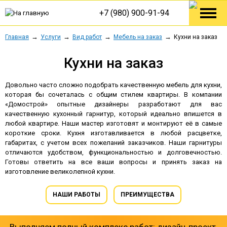
+7 (980) 900-91-94
Главная
Услуги
Вид работ
Мебель на заказ
Кухни на заказ
Кухни на заказ
Довольно часто сложно подобрать качественную мебель для кухни,
которая бы сочеталась с общим стилем квартиры. В компании
«Домострой» опытные дизайнеры разработают для вас
качественную кухонный гарнитур, который идеально впишется в
любой квартире. Наши мастер изготовят и монтируют её в самые
короткие сроки. Кухня изготавливается в любой расцветке,
габаритах, с учетом всех пожеланий заказчиков. Наши гарнитуры
отличаются удобством, функциональностью и долговечностью.
Готовы ответить на все ваши вопросы и принять заказ на
изготовление великолепной кухни.
НАШИ РАБОТЫ
ПРЕИМУЩЕСТВА