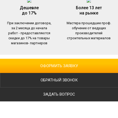
Дешевле
Более 13 лет
до 17%
на рынке
При заключении договора,
Мастера прошедшие проф.
за 2 месяца до начала
обучение от ведущих
работ - предоставляются
производителей
скидки до 17% на товары
строительных материалов
магазинов- партнеров
ОФОРМИТЬ ЗАЯВКУ
ОБРАТНЫЙ ЗВОНОК
ЗАДАТЬ ВОПРОС
Ваше имя