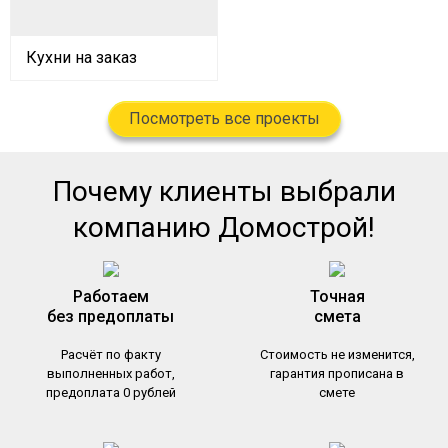
Кухни на заказ
Посмотреть все проекты
Почему клиенты выбрали
компанию Домострой!
Работаем
Точная
без предоплаты
cмета
Расчёт по факту
Стоимость не изменится,
выполненных работ,
гарантия прописана в
предоплата 0 рублей
смете