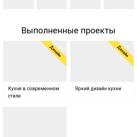
Выполненные проекты
Дизайн
Дизайн
Кухня в современном
Яркий дизайн кухни
стиле