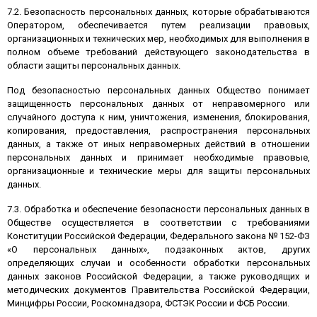
7.2. Безопасность персональных данных, которые обрабатываются
Оператором, обеспечивается путем реализации правовых,
организационных и технических мер, необходимых для выполнения в
полном объеме требований действующего законодательства в
области защиты персональных данных.
Под безопасностью персональных данных Общество понимает
защищенность персональных данных от неправомерного или
случайного доступа к ним, уничтожения, изменения, блокирования,
копирования, предоставления, распространения персональных
данных, а также от иных неправомерных действий в отношении
персональных данных и принимает необходимые правовые,
организационные и технические меры для защиты персональных
данных.
7.3. Обработка и обеспечение безопасности персональных данных в
Обществе осуществляется в соответствии с требованиями
Конституции Российской Федерации, Федерального закона № 152-ФЗ
«О персональных данных», подзаконных актов, других
определяющих случаи и особенности обработки персональных
данных законов Российской Федерации, а также руководящих и
методических документов Правительства Российской Федерации,
Минцифры России, Роскомнадзора, ФСТЭК России и ФСБ России.