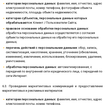
категории персональных данных:
фамилия, имя, отчество, адрес
электронной почты, номер телефона, фотографии объекта
недвижимости, площадь объекта недвижимости;
категории субъектов, персональные данные которых
обрабатываются:
Клиент / Пользователи Сайта;
правовое основание обработки персональных данных:
обработка персональных данных осуществляется с согласия
субъекта персональных данных на обработку его персональных
данных;
перечень действий с персональными данными:
сбор, запись,
систематизация, накопление, хранение, уточнение (обновление,
изменение), извлечение, использование, блокирование, удаление,
уничтожение;
обработка персональных данных:
автоматизированная, с
передачей по внутренней сети юридического лица, с передачей по
сети Интернет.
6.3. Проведение маркетинговых коммуникаций и предоставление
маркетинговых и рекламных материалов:
категории персональных данных:
фамилия, имя, отчество, адрес
электронной почты, номер телефона;