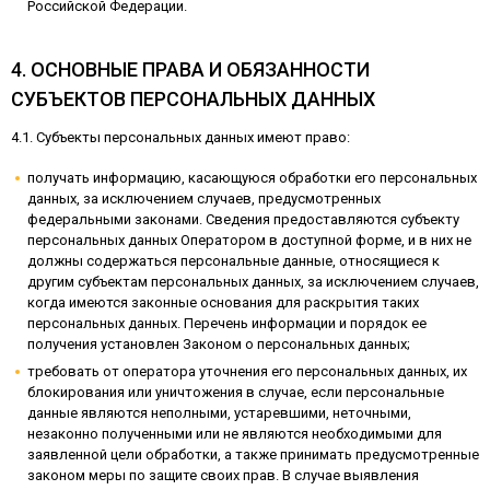
Российской Федерации.
4. ОСНОВНЫЕ ПРАВА И ОБЯЗАННОСТИ
СУБЪЕКТОВ ПЕРСОНАЛЬНЫХ ДАННЫХ
4.1. Субъекты персональных данных имеют право:
получать информацию, касающуюся обработки его персональных
данных, за исключением случаев, предусмотренных
федеральными законами. Сведения предоставляются субъекту
персональных данных Оператором в доступной форме, и в них не
должны содержаться персональные данные, относящиеся к
другим субъектам персональных данных, за исключением случаев,
когда имеются законные основания для раскрытия таких
персональных данных. Перечень информации и порядок ее
получения установлен Законом о персональных данных;
требовать от оператора уточнения его персональных данных, их
блокирования или уничтожения в случае, если персональные
данные являются неполными, устаревшими, неточными,
незаконно полученными или не являются необходимыми для
заявленной цели обработки, а также принимать предусмотренные
законом меры по защите своих прав. В случае выявления