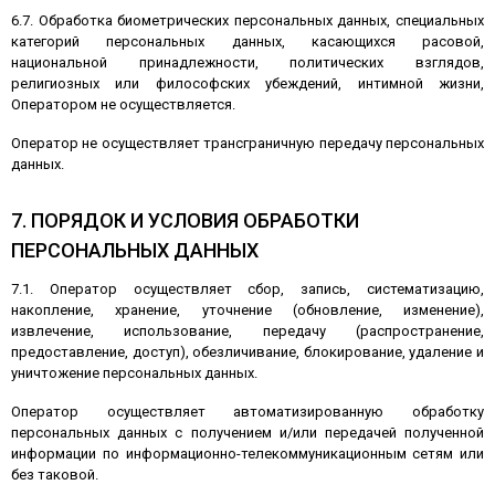
6.7. Обработка биометрических персональных данных, специальных
категорий персональных данных, касающихся расовой,
национальной принадлежности, политических взглядов,
религиозных или философских убеждений, интимной жизни,
Оператором не осуществляется.
Оператор не осуществляет трансграничную передачу персональных
данных.
7. ПОРЯДОК И УСЛОВИЯ ОБРАБОТКИ
ПЕРСОНАЛЬНЫХ ДАННЫХ
7.1. Оператор осуществляет сбор, запись, систематизацию,
накопление, хранение, уточнение (обновление, изменение),
извлечение, использование, передачу (распространение,
предоставление, доступ), обезличивание, блокирование, удаление и
уничтожение персональных данных.
Оператор осуществляет автоматизированную обработку
персональных данных с получением и/или передачей полученной
информации по информационно-телекоммуникационным сетям или
без таковой.