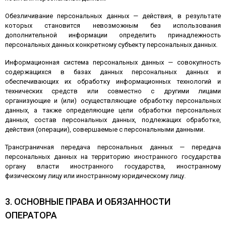
Обезличивание персональных данных — действия, в результате
которых становится невозможным без использования
дополнительной информации определить принадлежность
персональных данных конкретному субъекту персональных данных.
Информационная система персональных данных — совокупность
содержащихся в базах данных персональных данных и
обеспечивающих их обработку информационных технологий и
технических средств или совместно с другими лицами
организующие и (или) осуществляющие обработку персональных
данных, а также определяющие цели обработки персональных
данных, состав персональных данных, подлежащих обработке,
действия (операции), совершаемые с персональными данными.
Трансграничная передача персональных данных — передача
персональных данных на территорию иностранного государства
органу власти иностранного государства, иностранному
физическому лицу или иностранному юридическому лицу.
3. ОСНОВНЫЕ ПРАВА И ОБЯЗАННОСТИ
ОПЕРАТОРА