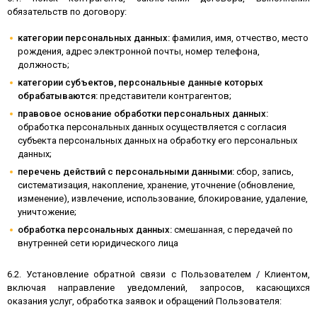
обязательств по договору:
категории персональных данных:
фамилия, имя, отчество, место
рождения, адрес электронной почты, номер телефона,
должность;
категории субъектов, персональные данные которых
обрабатываются:
представители контрагентов;
правовое основание обработки персональных данных:
обработка персональных данных осуществляется с согласия
субъекта персональных данных на обработку его персональных
данных;
перечень действий с персональными данными:
сбор, запись,
систематизация, накопление, хранение, уточнение (обновление,
изменение), извлечение, использование, блокирование, удаление,
уничтожение;
обработка персональных данных:
смешанная, с передачей по
внутренней сети юридического лица
6.2. Установление обратной связи с Пользователем / Клиентом,
включая направление уведомлений, запросов, касающихся
оказания услуг, обработка заявок и обращений Пользователя: