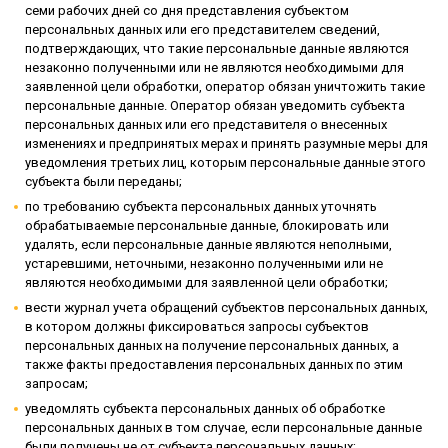
семи рабочих дней со дня представления субъектом
персональных данных или его представителем сведений,
подтверждающих, что такие персональные данные являются
незаконно полученными или не являются необходимыми для
заявленной цели обработки, оператор обязан уничтожить такие
персональные данные. Оператор обязан уведомить субъекта
персональных данных или его представителя о внесенных
изменениях и предпринятых мерах и принять разумные меры для
уведомления третьих лиц, которым персональные данные этого
субъекта были переданы;
по требованию субъекта персональных данных уточнять
обрабатываемые персональные данные, блокировать или
удалять, если персональные данные являются неполными,
устаревшими, неточными, незаконно полученными или не
являются необходимыми для заявленной цели обработки;
вести журнал учета обращений субъектов персональных данных,
в котором должны фиксироваться запросы субъектов
персональных данных на получение персональных данных, а
также факты предоставления персональных данных по этим
запросам;
уведомлять субъекта персональных данных об обработке
персональных данных в том случае, если персональные данные
были получены не от субъекта персональных данных;