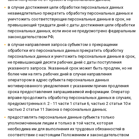
в случае достижения цели обработки персональных данных
незамедлительно прекратить обработку персональных данных и
уничтожить соответствующие персональные данные в срок, не
превышающий тридцати дней с даты достижения цели обработки
персональных данных, если иное не предусмотрено федеральным
законодательством РФ;
в случае направления запроса субъектом о прекращении
обработки его персональных данных прекратить обработку
персональных данных и уничтожить персональные данные в срок,
не превышающий десяти рабочих дней с даты поступления
указанного запроса. Указанный срок может быть продлен, но не
более чем на пять рабочих дней в случае направления
оператором в адрес субъекта персональных данных
мотивированного уведомления с указанием причин продления
срока предоставления запрашиваемой информации. Оператор
вправе продолжить обработку персональных данных в случаях,
предусмотренных п. 2 - 11 части 1 статьи 6, частью 2 статьи 10 и
частью 2 статьи 11 Закона о персональных данных;
предоставлять персональные данные субъекта только
уполномоченным лицам и только в той части, которая
необходима им для выполнения их трудовых обязанностей в
соответствии с настоящим Положением и законодательством