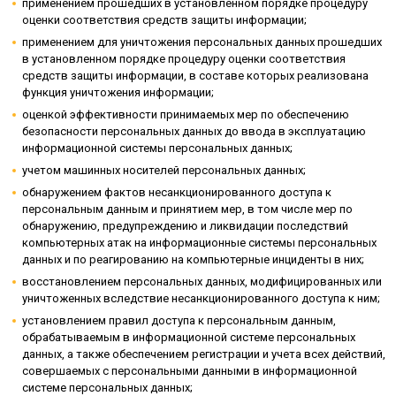
применением прошедших в установленном порядке процедуру
оценки соответствия средств защиты информации;
применением для уничтожения персональных данных прошедших
в установленном порядке процедуру оценки соответствия
средств защиты информации, в составе которых реализована
функция уничтожения информации;
оценкой эффективности принимаемых мер по обеспечению
безопасности персональных данных до ввода в эксплуатацию
информационной системы персональных данных;
учетом машинных носителей персональных данных;
обнаружением фактов несанкционированного доступа к
персональным данным и принятием мер, в том числе мер по
обнаружению, предупреждению и ликвидации последствий
компьютерных атак на информационные системы персональных
данных и по реагированию на компьютерные инциденты в них;
восстановлением персональных данных, модифицированных или
уничтоженных вследствие несанкционированного доступа к ним;
установлением правил доступа к персональным данным,
обрабатываемым в информационной системе персональных
данных, а также обеспечением регистрации и учета всех действий,
совершаемых с персональными данными в информационной
системе персональных данных;