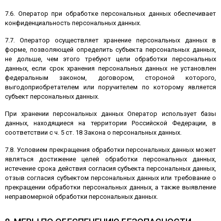
7.6. Оператор при обработке персональных данных обеспечивает
конфиденциальность персональных данных.
7.7. Оператор осуществляет хранение персональных данных в
форме, позволяющей определить субъекта персональных данных,
не дольше, чем этого требуют цели обработки персональных
данных, если срок хранения персональных данных не установлен
федеральным законом, договором, стороной которого,
выгодоприобретателем или поручителем по которому является
субъект персональных данных.
При хранении персональных данных Оператор использует базы
данных, находящиеся на территории Российской Федерации, в
соответствии с ч. 5 ст. 18 Закона о персональных данных.
7.8. Условием прекращения обработки персональных данных может
являться достижение целей обработки персональных данных,
истечение срока действия согласия субъекта персональных данных,
отзыв согласия субъектом персональных данных или требование о
прекращении обработки персональных данных, а также выявление
неправомерной обработки персональных данных.