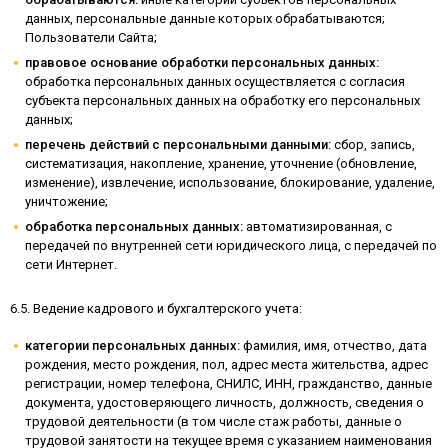
данных, персональные данные которых обрабатываются;
Пользователи Сайта;
правовое основание обработки персональных данных:
обработка персональных данных осуществляется с согласия
субъекта персональных данных на обработку его персональных
данных;
перечень действий с персональными данными:
сбор, запись,
систематизация, накопление, хранение, уточнение (обновление,
изменение), извлечение, использование, блокирование, удаление,
уничтожение;
обработка персональных данных:
автоматизированная, с
передачей по внутренней сети юридического лица, с передачей по
сети Интернет.
6.5. Ведение кадрового и бухгалтерского учета:
категории персональных данных:
фамилия, имя, отчество, дата
рождения, место рождения, пол, адрес места жительства, адрес
регистрации, номер телефона, СНИЛС, ИНН, гражданство, данные
документа, удостоверяющего личность, должность, сведения о
трудовой деятельности (в том числе стаж работы, данные о
трудовой занятости на текущее время с указанием наименования