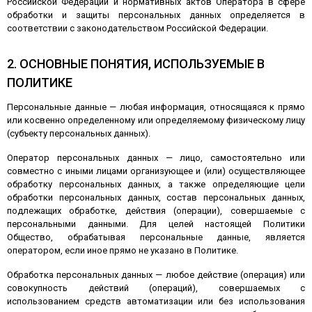
Российской Федерации и нормативных актов Оператора в сфере
обработки и защиты персональных данных определяется в
соответствии с законодательством Российской Федерации.
2. ОСНОВНЫЕ ПОНЯТИЯ, ИСПОЛЬЗУЕМЫЕ В
ПОЛИТИКЕ
Персональные данные — любая информация, относящаяся к прямо
или косвенно определенному или определяемому физическому лицу
(субъекту персональных данных).
Оператор персональных данных — лицо, самостоятельно или
совместно с иными лицами организующее и (или) осуществляющее
обработку персональных данных, а также определяющие цели
обработки персональных данных, состав персональных данных,
подлежащих обработке, действия (операции), совершаемые с
персональными данными. Для целей настоящей Политики
Общество, обрабатывая персональные данные, является
оператором, если иное прямо не указано в Политике.
Обработка персональных данных — любое действие (операция) или
совокупность действий (операций), совершаемых с
использованием средств автоматизации или без использования