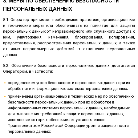
8. МЕРЫ ПО ОБЕСПЕЧЕНИЮ БЕЗОПАСНОСТИ
ПЕРСОНАЛЬНЫХ ДАННЫХ
8.1. Оператор принимает необходимые правовые, организационные
и технические меры или обеспечивать их принятие для защиты
персональных данных от неправомерного или случайного доступа к
ним, уничтожения, изменения, блокирования, копирования,
предоставления, распространения персональных данных, а также
от иных неправомерных действий в отношении персональных
данных.
8.2. Обеспечение безопасности персональных данных достигается
Оператором, в частности:
определением угроз безопасности персональных данных при их
обработке в информационных системах персональных данных;
применением организационных и технических мер по обеспечению
безопасности персональных данных при их обработке в
информационных системах персональных данных, необходимых
для выполнения требований к защите персональных данных,
исполнение которых обеспечивает установленные
Правительством Российской Федерации уровни защищенности
персональных данных;