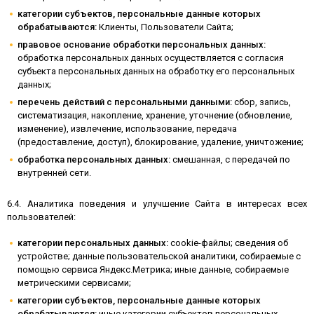
категории субъектов, персональные данные которых
обрабатываются:
Клиенты, Пользователи Сайта;
правовое основание обработки персональных данных:
обработка персональных данных осуществляется с согласия
субъекта персональных данных на обработку его персональных
данных;
перечень действий с персональными данными:
сбор, запись,
систематизация, накопление, хранение, уточнение (обновление,
изменение), извлечение, использование, передача
(предоставление, доступ), блокирование, удаление, уничтожение;
обработка персональных данных:
смешанная, с передачей по
внутренней сети.
6.4. Аналитика поведения и улучшение Сайта в интересах всех
пользователей:
категории персональных данных:
cookie-файлы; сведения об
устройстве; данные пользовательской аналитики, собираемые с
помощью сервиса Яндекс.Метрика; иные данные, собираемые
метрическими сервисами;
категории субъектов, персональные данные которых
обрабатываются:
иные категории субъектов персональных