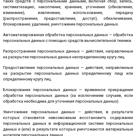
таких средств с персональными данными, включая сбор, запись,
систематизацию, накопление, хранение, уточнение (обновление,
изменение), извлечение, использование, передачу
(распространение, предоставление, доступ), обезличивание,
блокирование, удаление, уничтожение персональных данных.
Автоматизированная обработка персональных данных — обработка
персональных данных с помощью средств вычислительной техники.
Распространение персональных данных — действия, направленные
на раскрытие персональных данных неопределенному кругу лиц.
Предоставление персональных данных — действия, направленные
на раскрытие персональных данных определенному лицу или
определенному кругу лиц.
Блокирование персональных данных — временное прекращение
обработки персональных данных (за исключением случаев, если
обработка необходима для уточнения персональных данных).
Уничтожение персональных данных — действия, в результате
которых становится невозможным восстановить содержание
персональных данных в информационной системе персональных
данных и (или) в результате которых уничтожаются материальные
носители персональных данных.