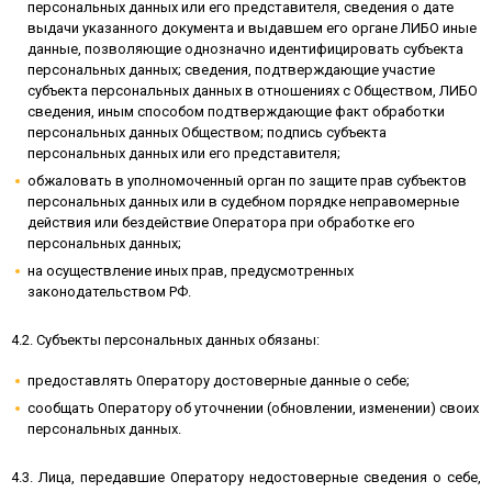
персональных данных или его представителя, сведения о дате
выдачи указанного документа и выдавшем его органе ЛИБО иные
данные, позволяющие однозначно идентифицировать субъекта
персональных данных; сведения, подтверждающие участие
субъекта персональных данных в отношениях с Обществом, ЛИБО
сведения, иным способом подтверждающие факт обработки
персональных данных Обществом; подпись субъекта
персональных данных или его представителя;
обжаловать в уполномоченный орган по защите прав субъектов
персональных данных или в судебном порядке неправомерные
действия или бездействие Оператора при обработке его
персональных данных;
на осуществление иных прав, предусмотренных
законодательством РФ.
4.2. Субъекты персональных данных обязаны:
предоставлять Оператору достоверные данные о себе;
сообщать Оператору об уточнении (обновлении, изменении) своих
персональных данных.
4.3. Лица, передавшие Оператору недостоверные сведения о себе,