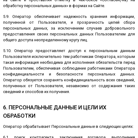
обработку персональных данных» в формах на Сайте.
5.9. Оператор обеспечивает надежность хранения информации,
полученной от Пользователя, и прозрачность целей сбора
персональных данных, за исключением случаев добровольного
предоставления своих персональных данных Пользователем для
общего доступа неопределенному кругу лиц.
5.10. Оператор предоставляет доступ к персональным данным
Пользователя исключительно тем работникам Оператора, которым
такая информация необходима для исполнения обязательств перед
Пользователем, обеспечивая соблюдение работниками Оператора
конфиденциальности и безопасности персональных данных.
Оператор обязуется сохранять конфиденциальность всех сведений,
полученных от Пользователя, независимо от содержания таких
сведений и способов их получения.
6. ПЕРСОНАЛЬНЫЕ ДАННЫЕ И ЦЕЛИ ИХ
ОБРАБОТКИ
Оператор обрабатывает Персональные данные в следующих целях:
6.1. поиск контрагента, заключения договора, выполнения