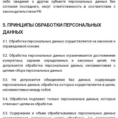
либо сведения о другом субъекте персональных данных без
согласия последнего, несут ответственность в соответствии с
законодательством РФ.
5. ПРИНЦИПЫ ОБРАБОТКИ ПЕРСОНАЛЬНЫХ
ДАННЫХ
5.1. Обработка персональных данных осуществляется на законной и
справедливой основе.
5.2. Обработка персональных данных ограничивается достижением
конкретных, заранее определенных и законных целей. Не
допускается обработка персональных данных, несовместимая с
целями сбора персональных данных.
5.3. Не допускается объединение баз данных, содержащих
персональные данные, обработка которых осуществляется в целях,
несовместимых между собой.
5.4. Обработке подлежат только персональные данные, которые
отвечают целям их обработки.
5.5. Содержание и объем обрабатываемых персональных данных