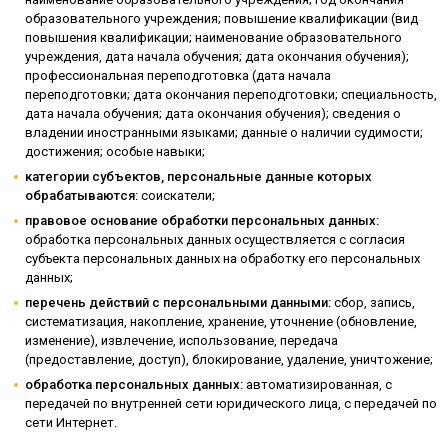
образовательного учреждения; повышение квалификации (вид
повышения квалификации; наименование образовательного
учреждения, дата начала обучения; дата окончания обучения);
профессиональная переподготовка (дата начала
переподготовки; дата окончания переподготовки; специальность,
дата начала обучения; дата окончания обучения); сведения о
владении иностранными языками; данные о наличии судимости;
достижения; особые навыки;
категории субъектов, персональные данные которых
обрабатываются:
соискатели;
правовое основание обработки персональных данных:
обработка персональных данных осуществляется с согласия
субъекта персональных данных на обработку его персональных
данных;
перечень действий с персональными данными:
сбор, запись,
систематизация, накопление, хранение, уточнение (обновление,
изменение), извлечение, использование, передача
(предоставление, доступ), блокирование, удаление, уничтожение;
обработка персональных данных:
автоматизированная, с
передачей по внутренней сети юридического лица, с передачей по
сети Интернет.