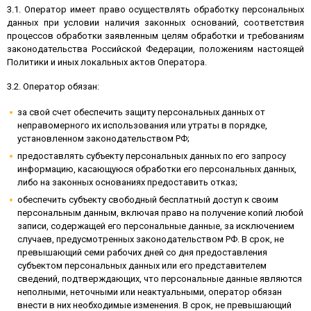
3.1. Оператор имеет право осуществлять обработку персональных
данных при условии наличия законных оснований, соответствия
процессов обработки заявленным целям обработки и требованиям
законодательства Российской Федерации, положениям настоящей
Политики и иных локальных актов Оператора.
3.2. Оператор обязан:
за свой счет обеспечить защиту персональных данных от
неправомерного их использования или утраты в порядке,
установленном законодательством РФ;
предоставлять субъекту персональных данных по его запросу
информацию, касающуюся обработки его персональных данных,
либо на законных основаниях предоставить отказ;
обеспечить субъекту свободный бесплатный доступ к своим
персональным данным, включая право на получение копий любой
записи, содержащей его персональные данные, за исключением
случаев, предусмотренных законодательством РФ. В срок, не
превышающий семи рабочих дней со дня предоставления
субъектом персональных данных или его представителем
сведений, подтверждающих, что персональные данные являются
неполными, неточными или неактуальными, оператор обязан
внести в них необходимые изменения. В срок, не превышающий