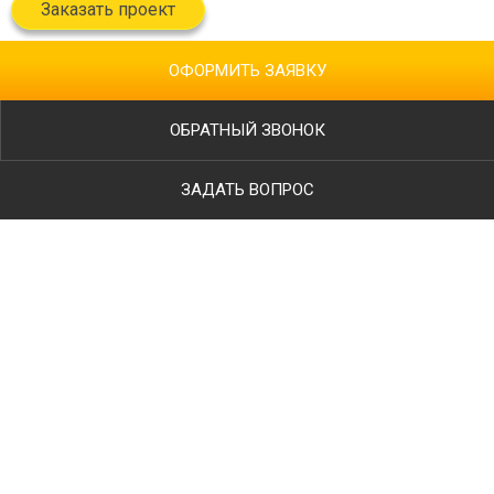
Заказать проект
ОФОРМИТЬ ЗАЯВКУ
ОБРАТНЫЙ ЗВОНОК
ЗАДАТЬ ВОПРОС
Ваше имя
Телефон
*
E-mail