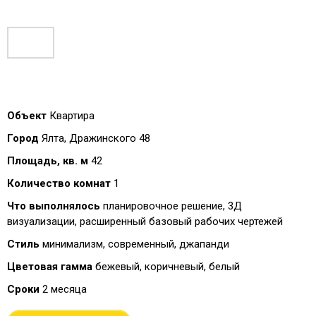
Объект
Квартира
Город
Ялта, Дражинского 48
Площадь, кв. м
42
Количество комнат
1
Что выполнялось
планировочное решение, 3Д
визуализации, расширенный базовый рабочих чертежей
Стиль
минимализм, современный, джапанди
Цветовая гамма
бежевый, коричневый, белый
Сроки
2 месяца