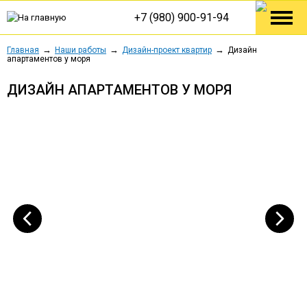
+7 (980) 900-91-94
Главная
Наши работы
Дизайн-проект квартир
Дизайн
апартаментов у моря
ДИЗАЙН АПАРТАМЕНТОВ У МОРЯ